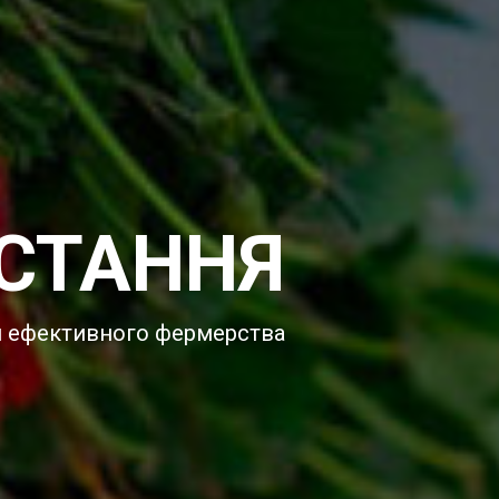
СТАННЯ
я ефективного фермерства