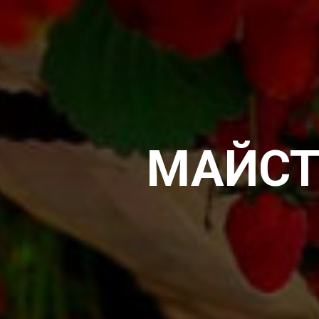
МАЙСТ