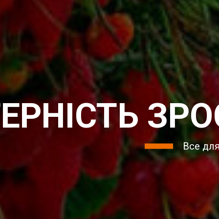
ЕРНІСТЬ ЗРО
Все дл