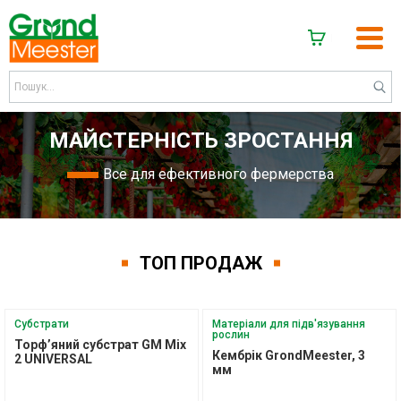
МАЙСТЕРНІСТЬ ЗРОСТАННЯ
Все для ефективного фермерства
ТОП ПРОДАЖ
Субстрати
Матеріали для підв'язування
рослин
Торф’яний субстрат GM Mix
Кембрік GrondMeester, 3
2 UNIVERSAL
мм