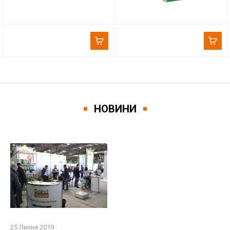
НОВИНИ
25 Липня 2019